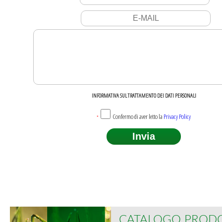
INFORMATIVA SUL TRATTAMENTO DEI DATI PERSONALI
Confermo di aver letto la
Privacy Policy
*
CATALOGO PRODO