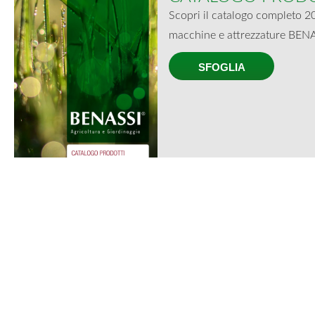
Scopri il catalogo completo 2
macchine e attrezzature BENA
SFOGLIA