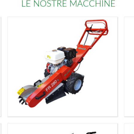
LE NOSTRE MACCHINE