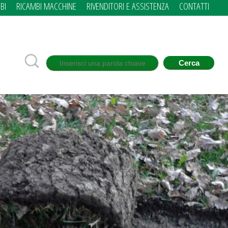
BI
RICAMBI MACCHINE
RIVENDITORI E ASSISTENZA
CONTATTI