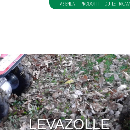
AZIENDA
PRODOTTI
OUTLET RICAM
LEVAZOLLE