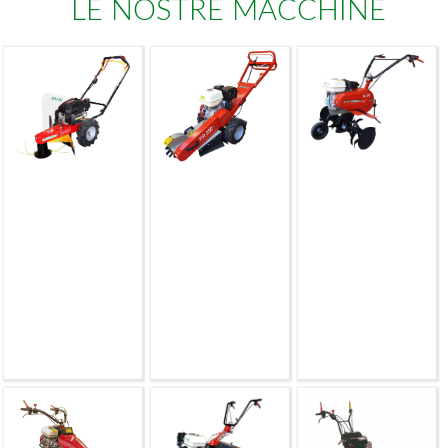
LE NOSTRE MACCHINE