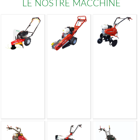
LE NOSTRE MACCHINE